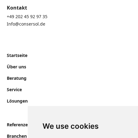
Kontakt
+49 202 45 92 97 35
Info@consersol.de
Startseite
Über uns
Beratung
Service
Lösungen
Referenzen
We use cookies
Branchen