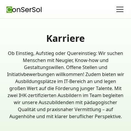
Karriere
Ob Einstieg, Aufstieg oder Quereinstieg: Wir suchen
Menschen mit Neugier, Know-how und
Gestaltungswillen. Offene Stellen und
Initiativbewerbungen willkommen! Zudem bieten wir
Ausbildungsplätze im IT-Bereich an und legen
großen Wert auf die Förderung junger Talente. Mit
zwei IHK-zertifizierten Ausbildern im Team begleiten
wir unsere Auszubildenden mit pädagogischer
Qualität und praxisnaher Vermittlung – auf
Augenhöhe und mit klarer beruflicher Perspektive.