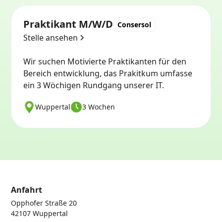
Praktikant M/W/D
Consersol
Stelle ansehen
Wir suchen Motivierte Praktikanten für den
Bereich entwicklung, das Prakitkum umfasse
ein 3 Wöchigen Rundgang unserer IT.
Wuppertal
3 Wochen
Anfahrt
Opphofer Straße 20
42107 Wuppertal